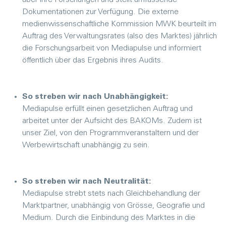
über ihre Forschungen und stellt umfassende
Dokumentationen zur Verfügung. Die externe
medienwissenschaftliche Kommission MWK beurteilt im
Auftrag des Verwaltungsrates (also des Marktes) jährlich
die Forschungsarbeit von Mediapulse und informiert
öffentlich über das Ergebnis ihres Audits.
So streben wir nach Unabhängigkeit:
Mediapulse erfüllt einen gesetzlichen Auftrag und
arbeitet unter der Aufsicht des BAKOMs. Zudem ist
unser Ziel, von den Programmveranstaltern und der
Werbewirtschaft unabhängig zu sein.
So streben wir nach Neutralität:
Mediapulse strebt stets nach Gleichbehandlung der
Marktpartner, unabhängig von Grösse, Geografie und
Medium. Durch die Einbindung des Marktes in die