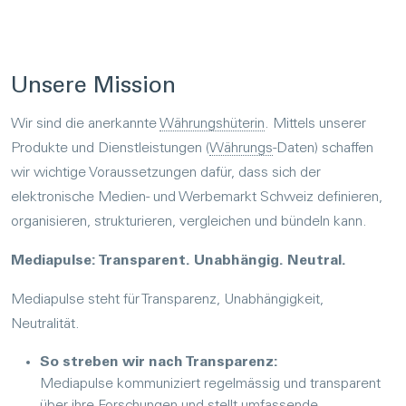
Un­se­re Missi­on
Wir sind die anerkannte
Währungshüterin
. Mittels unserer
Produkte und Dienstleistungen (
Währungs
-Daten) schaffen
wir wichtige Voraussetzungen dafür, dass sich der
elektronische Medien- und Werbemarkt Schweiz definieren,
organisieren, strukturieren, vergleichen und bündeln kann.
Mediapulse: Transparent. Unabhängig. Neutral.
Mediapulse steht für Transparenz, Unabhängigkeit,
Neutralität.
So streben wir nach Transparenz:
Mediapulse kommuniziert regelmässig und transparent