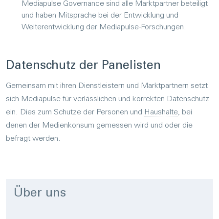
Mediapulse Governance sind alle Marktpartner beteiligt
und haben Mitsprache bei der Entwicklung und
Weiterentwicklung der Mediapulse-Forschungen.
Da­ten­schutz der Pa­ne­lis­ten
Gemeinsam mit ihren Dienstleistern und Marktpartnern setzt
sich Mediapulse für verlässlichen und korrekten Datenschutz
ein. Dies zum Schutze der Personen und
Haushalte
, bei
denen der Medienkonsum gemessen wird und oder die
befragt werden.
Über uns