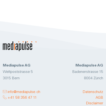
Mediapulse AG
Mediapulse AG
Weltpoststrasse 5
Badenerstrasse 15
3015 Bern
8004 Zürich
info@mediapulse.ch
Datenschutz
+41 58 356 47 11
AGB
Disclaimer