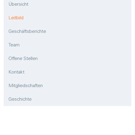
Übersicht
Leitbild
Geschäftsberichte
Team
Offene Stellen
Kontakt
Mitgliedschaften
Geschichte