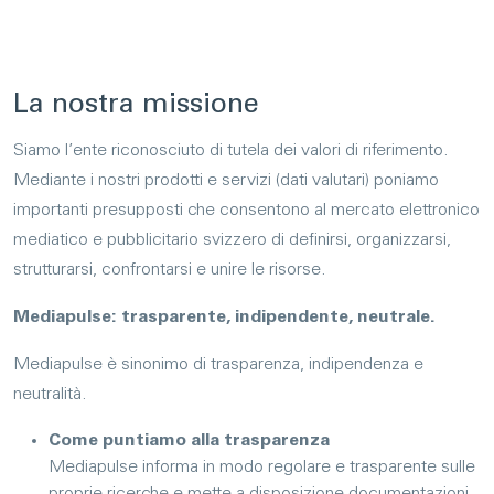
La nos­tra mis­sione
Siamo l’ente riconosciuto di tutela dei valori di riferimento.
Mediante i nostri prodotti e servizi (dati valutari) poniamo
importanti presupposti che consentono al mercato elettronico
mediatico e pubblicitario svizzero di definirsi, organizzarsi,
strutturarsi, confrontarsi e unire le risorse.
Mediapulse: trasparente, indipendente, neutrale.
Mediapulse è sinonimo di trasparenza, indipendenza e
neutralità.
Come puntiamo alla trasparenza
Mediapulse informa in modo regolare e trasparente sulle