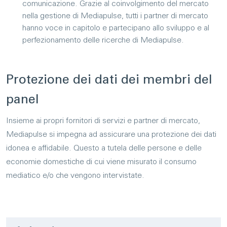
comunicazione. Grazie al coinvolgimento del mercato
nella gestione di Mediapulse, tutti i partner di mercato
hanno voce in capitolo e partecipano allo sviluppo e al
perfezionamento delle ricerche di Mediapulse.
Protezione dei dati dei mem­bri del
panel
Insieme ai propri fornitori di servizi e partner di mercato,
Mediapulse si impegna ad assicurare una protezione dei dati
idonea e affidabile. Questo a tutela delle persone e delle
economie domestiche di cui viene misurato il consumo
mediatico e/o che vengono intervistate.