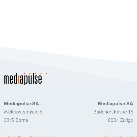
Mediapulse
SA
Mediapulse SA
Weltpoststrasse 5
Badenerstrasse 15
3015 Berna
8004 Zurigo