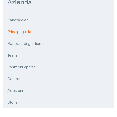
Azien­da
Panoramica
Principi guida
Rapporti di gestione
Team
Posizioni aperte
Contatto
Adesioni
Storia