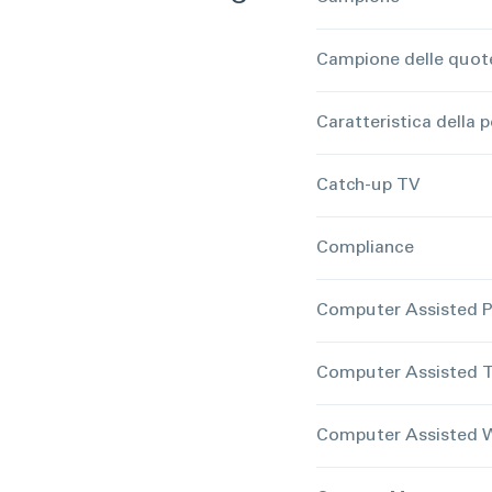
Campione delle quot
Caratteristica della 
Catch-up TV
Compliance
Computer Assisted P
Computer Assisted T
Computer Assisted W