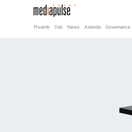
Prodotti
Dati
News
Azienda
Governance