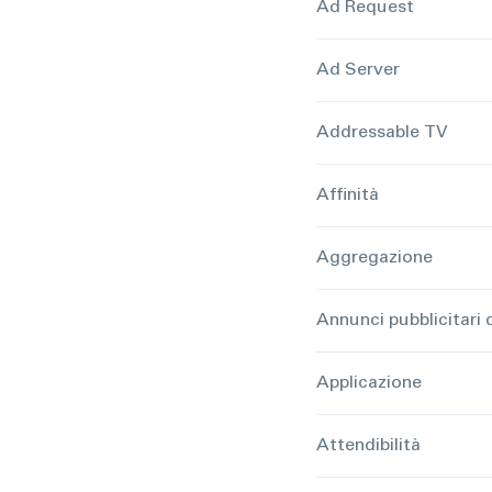
Ad Request
Ad Server
Addressable TV
Affinità
Aggregazione
Annunci pubblicitari 
Applicazione
Attendibilità