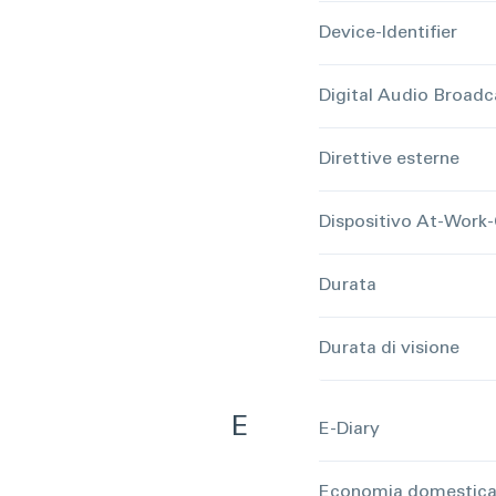
Device-Identifier
Digital Audio Broadc
Direttive esterne
Dispositivo At-Work
Durata
Durata di visione
E
E-Diary
Economia domestic