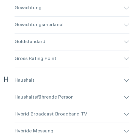
Gewichtung
Gewichtungsmerkmal
Goldstandard
Gross Rating Point
H
Haushalt
Haushaltsführende Person
Hybrid Broadcast Broadband TV
Hybride Messung