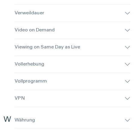
Verweildauer
Video on Demand
Viewing on Same Day as Live
Vollerhebung
Vollprogramm
VPN
W
Währung