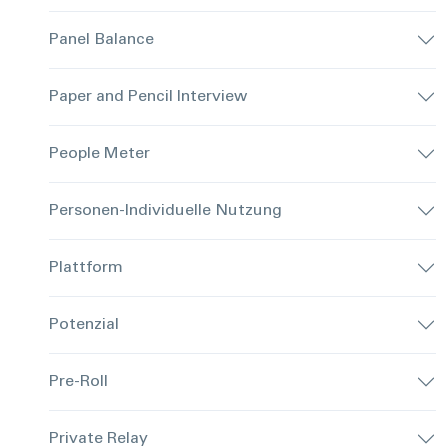
Panel Balance
Paper and Pencil Interview
People Meter
Personen-Individuelle Nutzung
Plattform
Potenzial
Pre-Roll
Private Relay