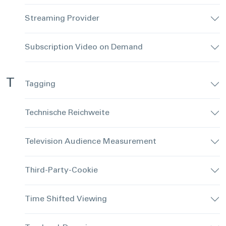
Streaming Provider
Subscription Video on Demand
T
Tagging
Technische Reichweite
Television Audience Measurement
Third-Party-Cookie
Time Shifted Viewing