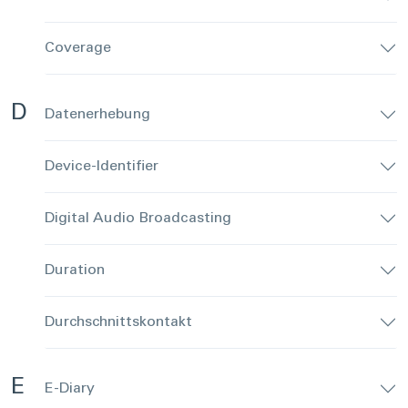
Coverage
D
Datenerhebung
Device-Identifier
Digital Audio Broadcasting
Duration
Durchschnittskontakt
E
E-Diary