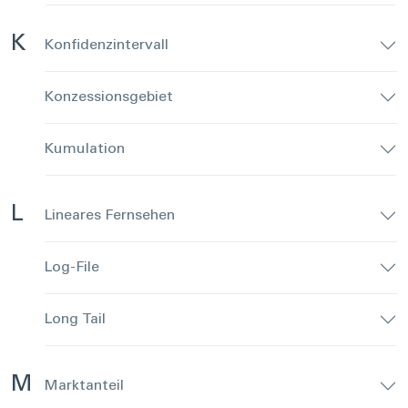
K
Konfidenzintervall
Konzessionsgebiet
Kumulation
L
Lineares Fernsehen
Log-File
Long Tail
M
Marktanteil