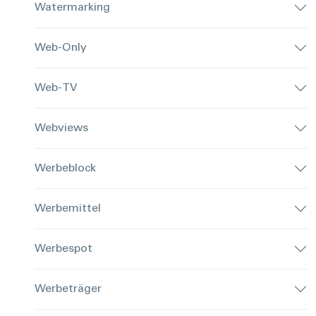
Watermarking
Web-Only
Web-TV
Webviews
Werbeblock
Werbemittel
Werbespot
Werbeträger