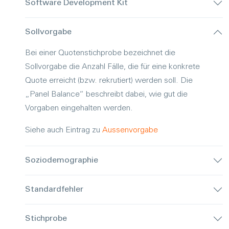
Software Development Kit
Sollvorgabe
Bei einer Quotenstichprobe bezeichnet die
Sollvorgabe die Anzahl Fälle, die für eine konkrete
Quote erreicht (bzw. rekrutiert) werden soll. Die
„Panel Balance“ beschreibt dabei, wie gut die
Vorgaben eingehalten werden.
Siehe auch Eintrag zu
Aussenvorgabe
Soziodemographie
Standardfehler
Stichprobe