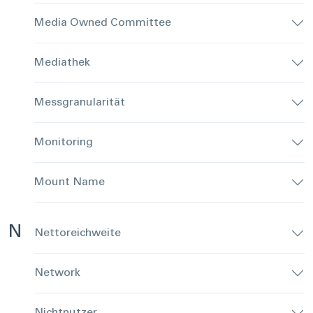
Media Owned Committee
Mediathek
Messgranularität
Monitoring
Mount Name
N
Nettoreichweite
Network