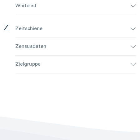
Whitelist
Z
Zeitschiene
Zensusdaten
Zielgruppe