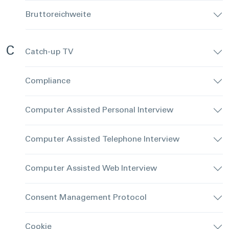
Bruttoreichweite
C
Catch-up TV
Compliance
Computer Assisted Personal Interview
Computer Assisted Telephone Interview
Computer Assisted Web Interview
Consent Management Protocol
Cookie