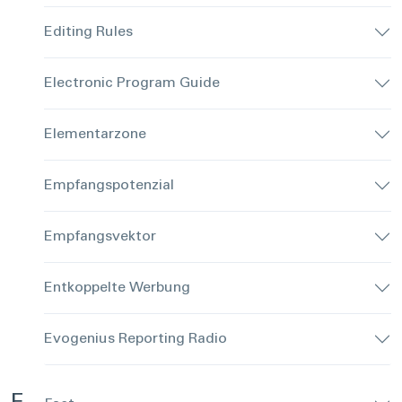
Editing Rules
Electronic Program Guide
Elementarzone
Empfangspotenzial
Empfangsvektor
Entkoppelte Werbung
Evogenius Reporting Radio