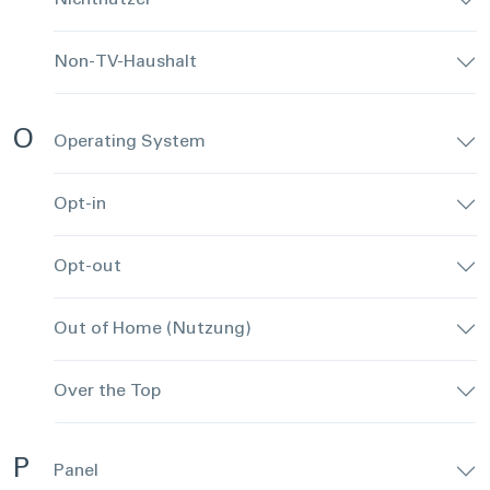
Nichtnutzer
Non-TV-Haushalt
O
Operating System
Opt-in
Opt-out
Out of Home (Nutzung)
Over the Top
P
Panel