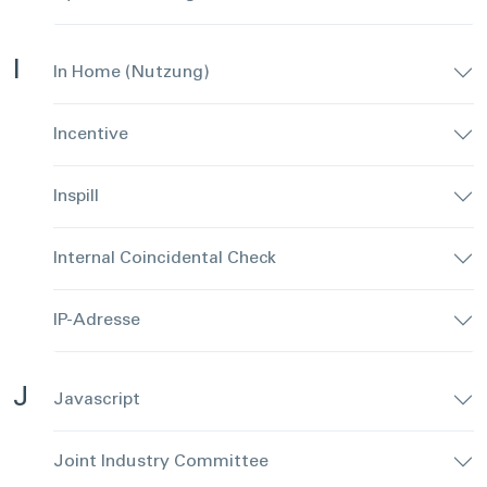
I
In Home (Nutzung)
Incentive
Inspill
Internal Coincidental Check
IP-Adresse
J
Javascript
Joint Industry Committee