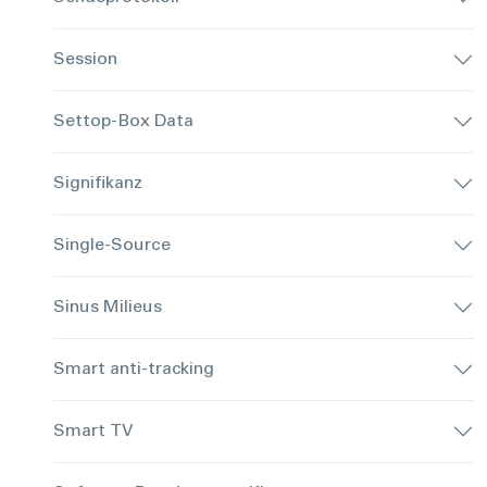
Session
Settop-Box Data
Signifikanz
Single-Source
Sinus Milieus
Smart anti-tracking
Smart TV