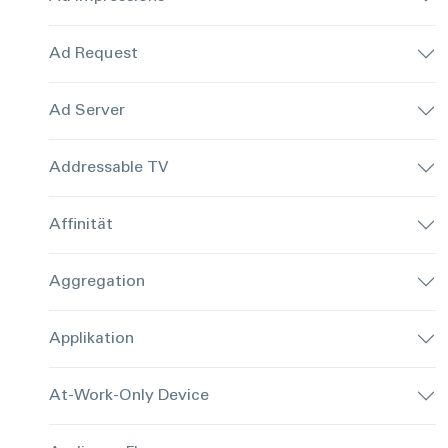
Ad Request
Ad Server
Addressable TV
Affinität
Aggregation
Applikation
At-Work-Only Device