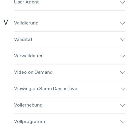
User Agent
V
Validierung
Validität
Verweildauer
Video on Demand
Viewing on Same Day as Live
Vollerhebung
Vollprogramm