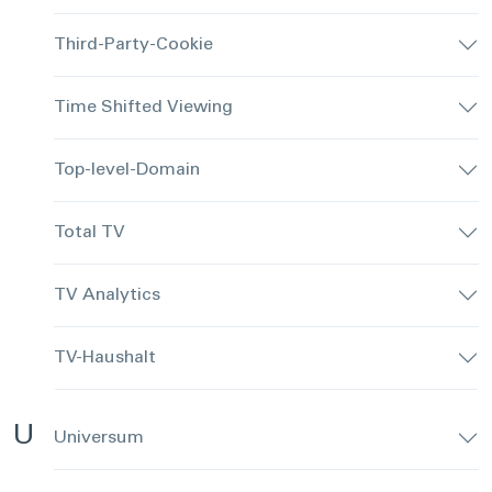
Third-Party-Cookie
Time Shifted Viewing
Top-level-Domain
Total TV
TV Analytics
TV-Haushalt
U
Universum