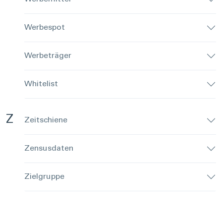
Werbespot
Werbeträger
Whitelist
Z
Zeitschiene
Zensusdaten
Zielgruppe