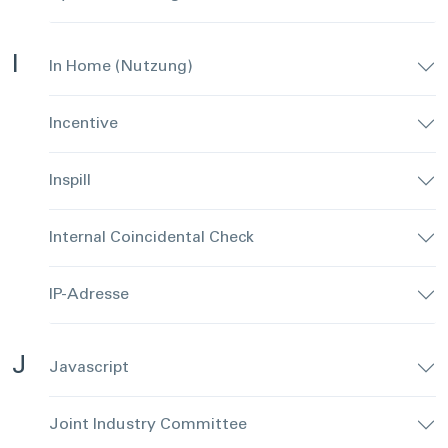
I
In Home (Nutzung)
Incentive
Inspill
Internal Coincidental Check
IP-Adresse
J
Javascript
Joint Industry Committee