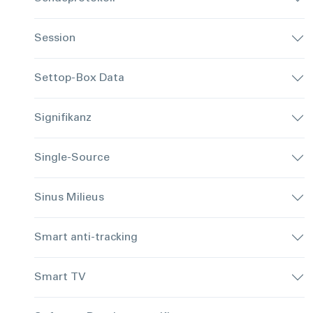
Session
Settop-Box Data
Signifikanz
Single-Source
Sinus Milieus
Smart anti-tracking
Smart TV