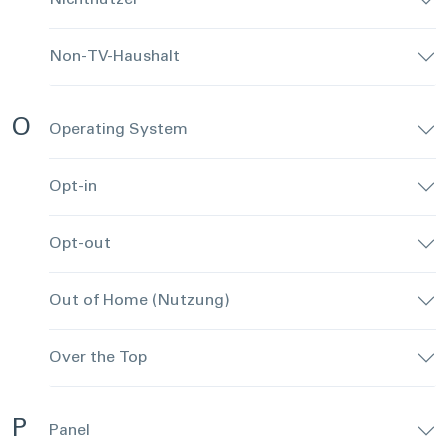
Nichtnutzer
Non-TV-Haushalt
O
Operating System
Opt-in
Opt-out
Out of Home (Nutzung)
Over the Top
P
Panel