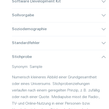
Software Development Kit
Sollvorgabe
Soziodemographie
Standardfehler
Stichprobe
Synonym:
Sample
Numerisch kleineres Abbild einer Grundgesamtheit
oder eines Universums. Stichprobenziehungen
verlaufen nach einem geregelten Prinzip, z.B. zufällig
oder nach einer Quote. Mediapulse misst die Radio-,
TV- und Online-Nutzung in einer Personen- bzw.