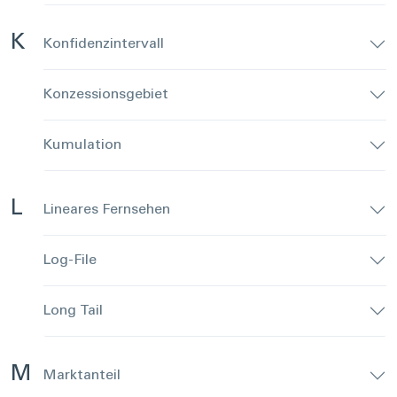
K
Konfidenzintervall
Konzessionsgebiet
Kumulation
L
Lineares Fernsehen
Log-File
Long Tail
M
Marktanteil