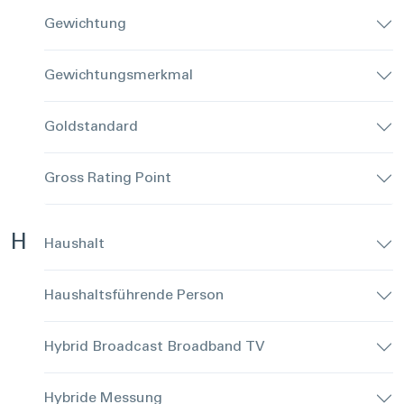
Gewichtung
Gewichtungsmerkmal
Goldstandard
Gross Rating Point
H
Haushalt
Haushaltsführende Person
Hybrid Broadcast Broadband TV
Hybride Messung