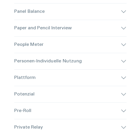
Panel Balance
Paper and Pencil Interview
People Meter
Personen-Individuelle Nutzung
Plattform
Potenzial
Pre-Roll
Private Relay