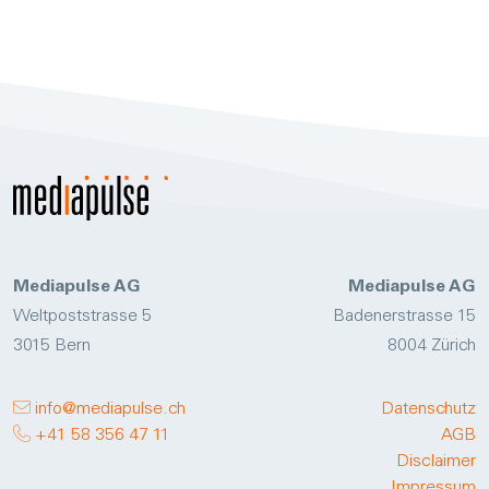
Mediapulse AG
Mediapulse AG
Weltpoststrasse 5
Badenerstrasse 15
3015 Bern
8004 Zürich
info@mediapulse.ch
Datenschutz
+41 58 356 47 11
AGB
Disclaimer
Impressum