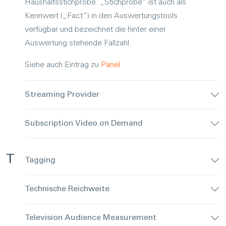
Haushaltsstichprobe. „Stichprobe“ ist auch als
Kennwert („Fact“) in den Auswertungstools
verfügbar und bezeichnet die hinter einer
Auswertung stehende Fallzahl.
Siehe auch Eintrag zu
Panel
Streaming Provider
Subscription Video on Demand
T
Tagging
Technische Reichweite
Television Audience Measurement