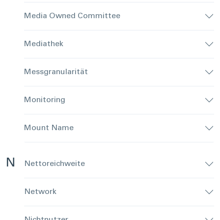
Media Owned Committee
Mediathek
Messgranularität
Monitoring
Mount Name
N
Nettoreichweite
Network