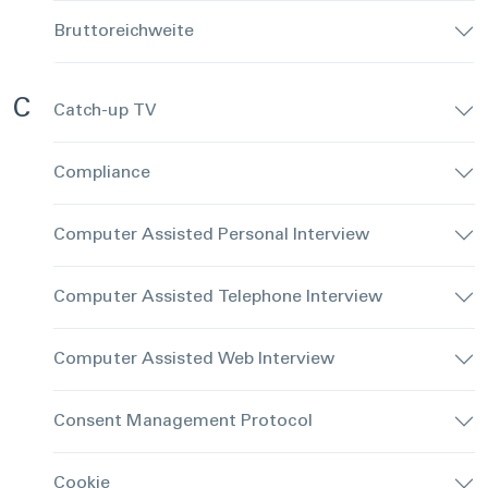
Bruttoreichweite
C
Catch-up TV
Compliance
Computer Assisted Personal Interview
Computer Assisted Telephone Interview
Computer Assisted Web Interview
Consent Management Protocol
Cookie