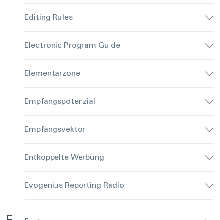
Editing Rules
Electronic Program Guide
Elementarzone
Empfangspotenzial
Empfangsvektor
Entkoppelte Werbung
Evogenius Reporting Radio