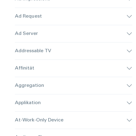
Ad Request
Ad Server
Addressable TV
Affinität
Aggregation
Applikation
At-Work-Only Device