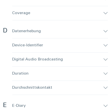
Coverage
D
Datenerhebung
Device-Identifier
Digital Audio Broadcasting
Duration
Durchschnittskontakt
E
E-Diary