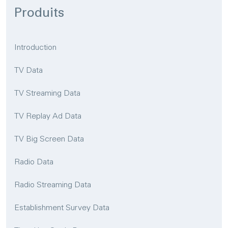
Produits
Introduction
TV Data
TV Streaming Data
TV Replay Ad Data
TV Big Screen Data
Radio Data
Radio Streaming Data
Establishment Survey Data