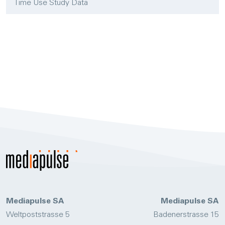
Time Use Study Data
Mediapulse
SA
Mediapulse SA
Weltpoststrasse 5
Badenerstrasse 15